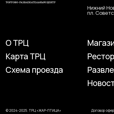
Схема проезда
Развлече
Новости и
© 2024-2025. ТРЦ «ЖАР-ПТИЦА»
Договор оферты