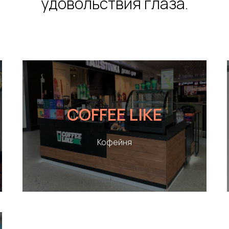
удовольствия глаза.
COFFEE LIKE
Кофейня