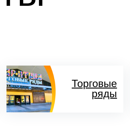
Торговые
ряды