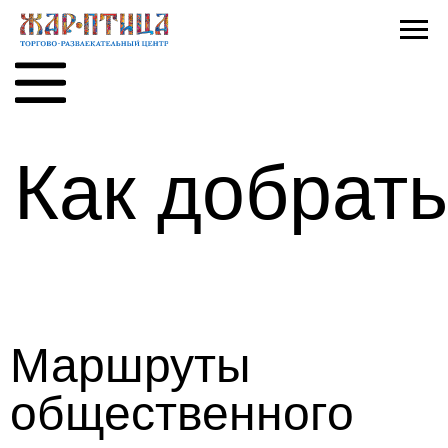
Как добраться
Маршруты
общественного