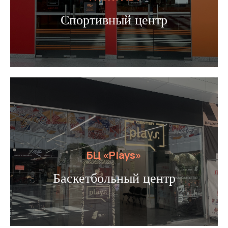
Спортивный центр
БЦ «Plays»
Баскетбольный центр