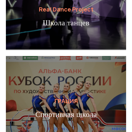
Real Dance Project
Школа танцев
ГРАЦИЯ
Спортивная школа