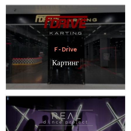
F - Drive
Картинг