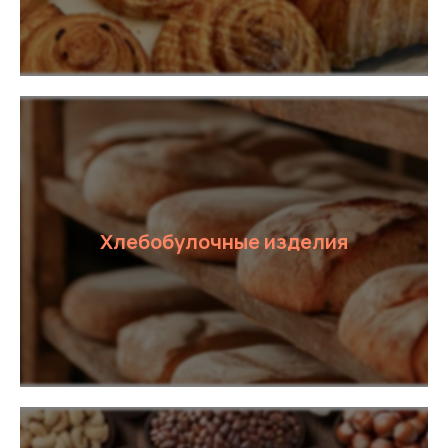
Хлебобулочные изделия