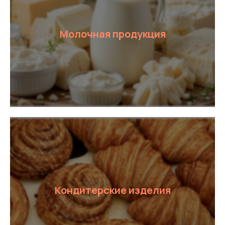
Молочная продукция
Кондитерские изделия