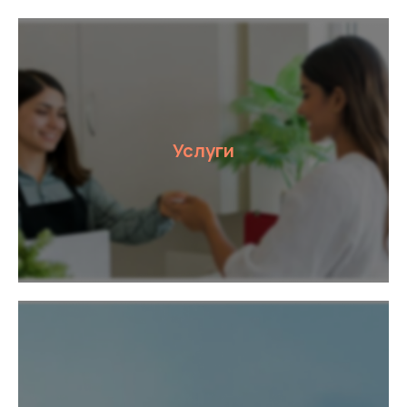
Услуги