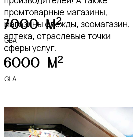
Телефон:
+7 (831) 202-99-