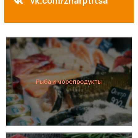
Рыба и морепродукты