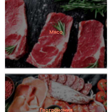
Мясо
Гастрономия