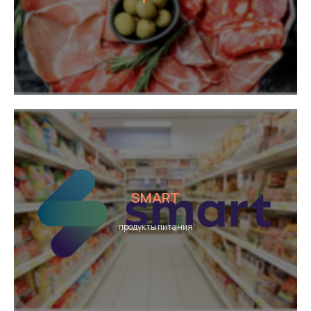
SMART
продукты питания