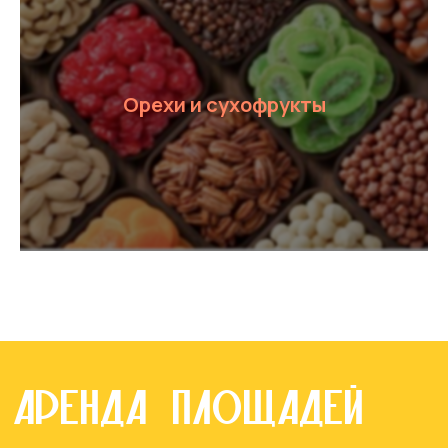
Орехи и сухофрукты